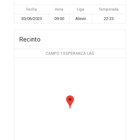
Fecha
Hora
Liga
Temporada
30/06/2023
09:00
Alevin
22-23
Recinto
CAMPO 1 ESPERANZA LAG