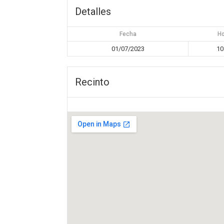
Detalles
Fecha
H
01/07/2023
10
Recinto