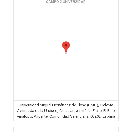
CAMPO 2 UNIVERSIDAD
Universidad Miguel Hernández de Elche (UMH), Ciclovia
Aviinguda de la Unesco, Ciutat Universitària, Elche, El Bajo
Vinalopó, Alicante, Comunidad Valenciana, 03202, España