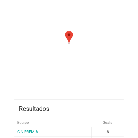
Resultados
Equipo
Goals
C.N.PREMIA
6