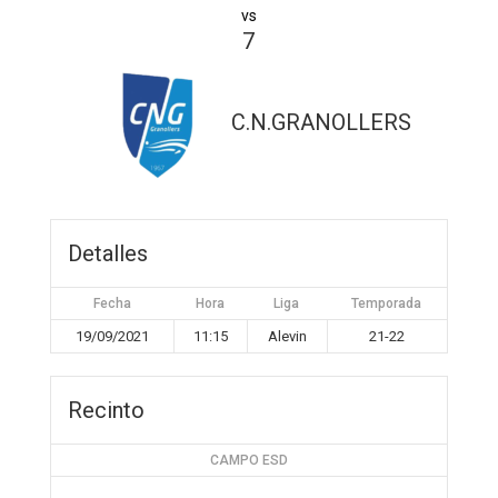
vs
7
C.N.GRANOLLERS
Detalles
Fecha
Hora
Liga
Temporada
19/09/2021
11:15
Alevin
21-22
Recinto
CAMPO ESD