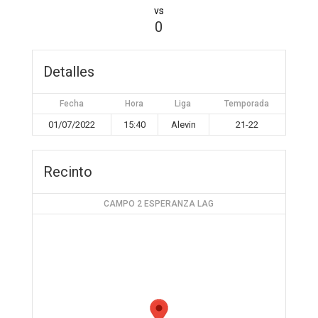
vs
0
Detalles
Fecha
Hora
Liga
Temporada
01/07/2022
15:40
Alevin
21-22
Recinto
CAMPO 2 ESPERANZA LAG