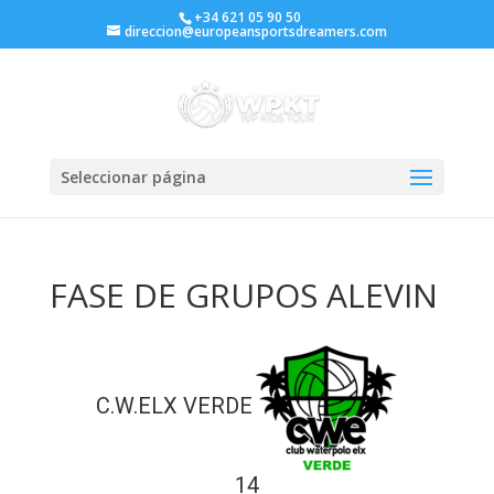
+34 621 05 90 50
direccion@europeansportsdreamers.com
Seleccionar página
FASE DE GRUPOS ALEVIN
C.W.ELX VERDE
14