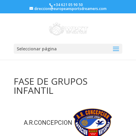
+34 621 05 90 50
direccion@europeansportsdreamers.com
Seleccionar página
FASE DE GRUPOS
INFANTIL
A.R.CONCEPCION