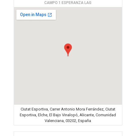
CAMPO 1 ESPERANZA LAG
Ciutat Esportiva, Carrer Antonio Mora Ferrández, Ciutat
Esportiva, Elche, El Bajo Vinalopó, Alicante, Comunidad
Valenciana, 03202, España