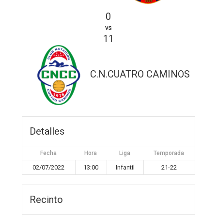
0
vs
11
C.N.CUATRO CAMINOS
Detalles
Fecha
Hora
Liga
Temporada
02/07/2022
13:00
Infantil
21-22
Recinto