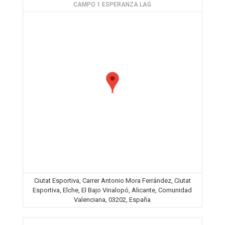
CAMPO 1 ESPERANZA LAG
Ciutat Esportiva, Carrer Antonio Mora Ferrández, Ciutat
Esportiva, Elche, El Bajo Vinalopó, Alicante, Comunidad
Valenciana, 03202, España