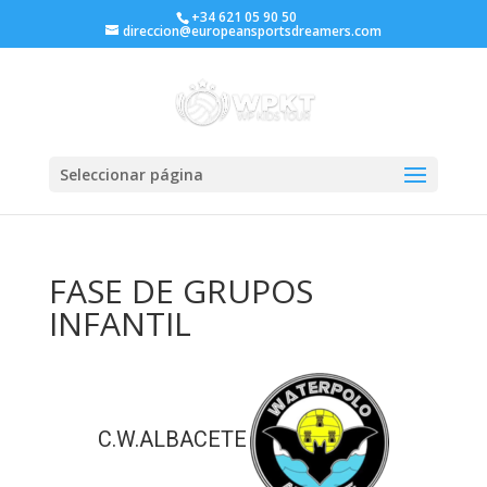
+34 621 05 90 50
direccion@europeansportsdreamers.com
Seleccionar página
FASE DE GRUPOS
INFANTIL
C.W.ALBACETE