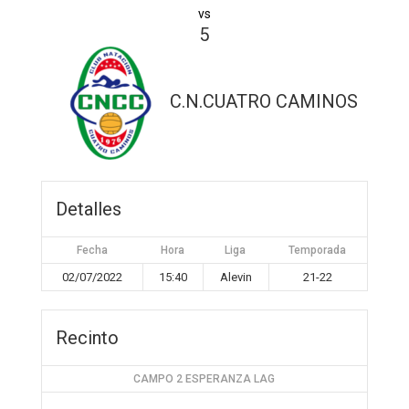
vs
5
C.N.CUATRO CAMINOS
Detalles
Fecha
Hora
Liga
Temporada
02/07/2022
15:40
Alevin
21-22
Recinto
CAMPO 2 ESPERANZA LAG