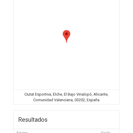
Ciutat Esportiva, Elche, El Bajo Vinalopó, Alicante,
Comunidad Valenciana, 03202, España
Resultados