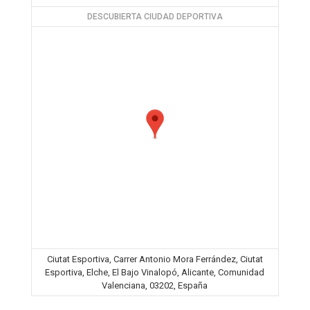
DESCUBIERTA CIUDAD DEPORTIVA
Ciutat Esportiva, Carrer Antonio Mora Ferrández, Ciutat
Esportiva, Elche, El Bajo Vinalopó, Alicante, Comunidad
Valenciana, 03202, España