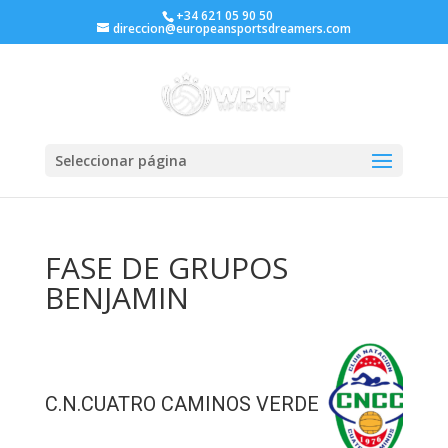
+34 621 05 90 50
direccion@europeansportsdreamers.com
Seleccionar página
FASE DE GRUPOS
BENJAMIN
C.N.CUATRO CAMINOS VERDE