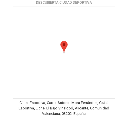
DESCUBIERTA CIUDAD DEPORTIVA
Ciutat Esportiva, Carrer Antonio Mora Ferrández, Ciutat
Esportiva, Elche, El Bajo Vinalopó, Alicante, Comunidad
Valenciana, 03202, España