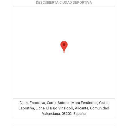
DESCUBIERTA CIUDAD DEPORTIVA
Ciutat Esportiva, Carrer Antonio Mora Ferrández, Ciutat
Esportiva, Elche, El Bajo Vinalopó, Alicante, Comunidad
Valenciana, 03202, España