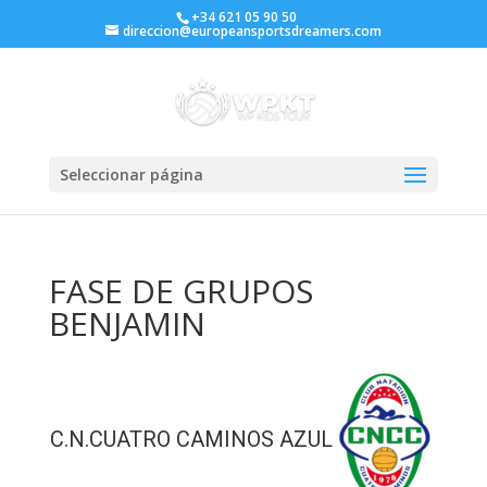
+34 621 05 90 50
direccion@europeansportsdreamers.com
Seleccionar página
FASE DE GRUPOS
BENJAMIN
C.N.CUATRO CAMINOS AZUL