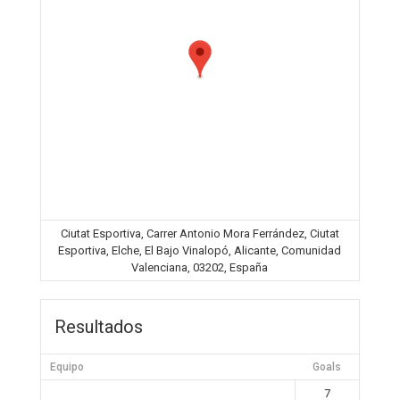
Ciutat Esportiva, Carrer Antonio Mora Ferrández, Ciutat
Esportiva, Elche, El Bajo Vinalopó, Alicante, Comunidad
Valenciana, 03202, España
Resultados
Equipo
Goals
7