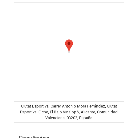
Ciutat Esportiva, Carrer Antonio Mora Ferrández, Ciutat
Esportiva, Elche, El Bajo Vinalopó, Alicante, Comunidad
Valenciana, 03202, España