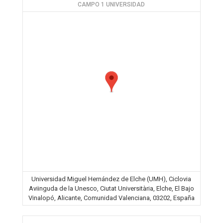
CAMPO 1 UNIVERSIDAD
Universidad Miguel Hernández de Elche (UMH), Ciclovia
Aviinguda de la Unesco, Ciutat Universitària, Elche, El Bajo
Vinalopó, Alicante, Comunidad Valenciana, 03202, España