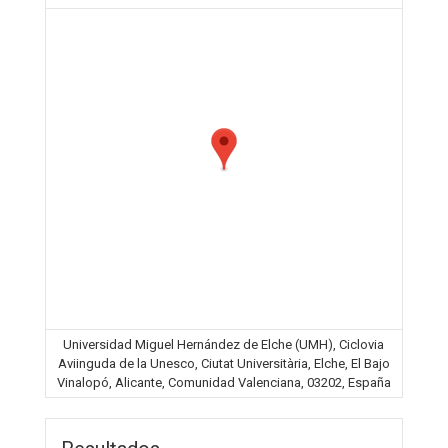
Universidad Miguel Hernández de Elche (UMH), Ciclovia
Aviinguda de la Unesco, Ciutat Universitària, Elche, El Bajo
Vinalopó, Alicante, Comunidad Valenciana, 03202, España