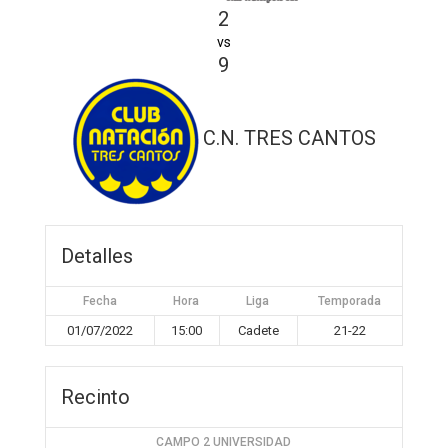
2
vs
9
C.N. TRES CANTOS
Detalles
Fecha
Hora
Liga
Temporada
01/07/2022
15:00
Cadete
21-22
Recinto
CAMPO 2 UNIVERSIDAD