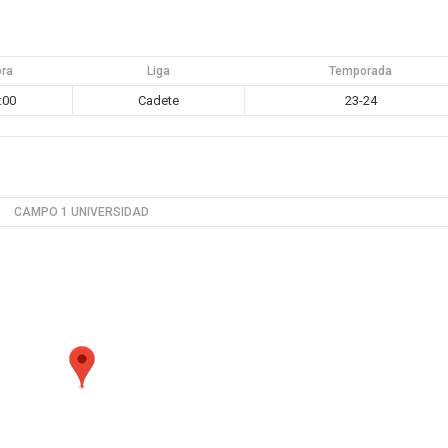
ora
Liga
Temporada
:00
Cadete
23-24
CAMPO 1 UNIVERSIDAD