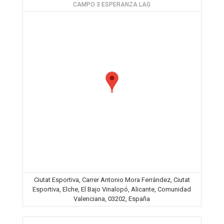
CAMPO 3 ESPERANZA LAG
Ciutat Esportiva, Carrer Antonio Mora Ferrández, Ciutat
Esportiva, Elche, El Bajo Vinalopó, Alicante, Comunidad
Valenciana, 03202, España