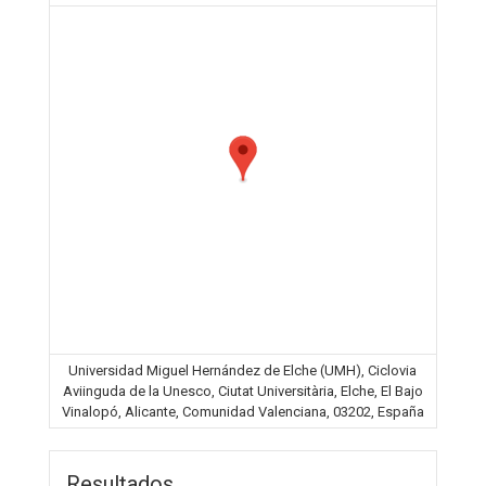
Universidad Miguel Hernández de Elche (UMH), Ciclovia
Aviinguda de la Unesco, Ciutat Universitària, Elche, El Bajo
Vinalopó, Alicante, Comunidad Valenciana, 03202, España
Resultados