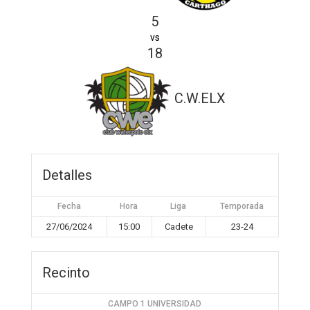
5
vs
18
C.W.ELX
Detalles
Fecha
Hora
Liga
Temporada
27/06/2024
15:00
Cadete
23-24
Recinto
CAMPO 1 UNIVERSIDAD