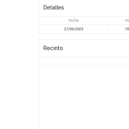
Detalles
Fecha
H
27/06/2025
19
Recinto