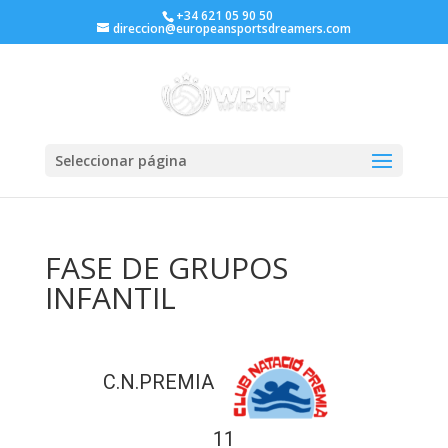
+34 621 05 90 50
direccion@europeansportsdreamers.com
Seleccionar página
FASE DE GRUPOS
INFANTIL
C.N.PREMIA
11