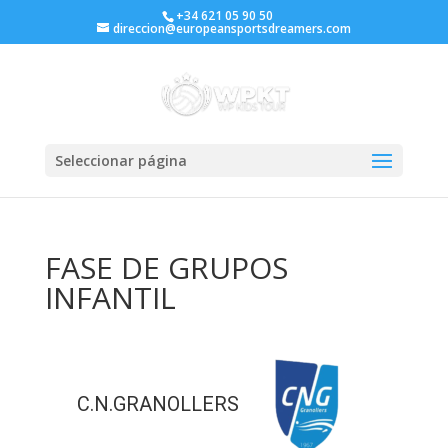
+34 621 05 90 50
direccion@europeansportsdreamers.com
Seleccionar página
FASE DE GRUPOS
INFANTIL
C.N.GRANOLLERS