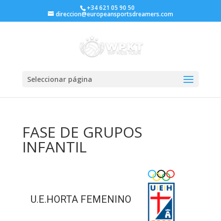
+34 621 05 90 50
direccion@europeansportsdreamers.com
Seleccionar página
FASE DE GRUPOS
INFANTIL
U.E.HORTA FEMENINO