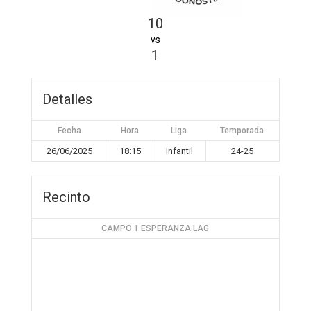
10
vs
1
Detalles
Fecha
Hora
Liga
Temporada
26/06/2025
18:15
Infantil
24-25
Recinto
CAMPO 1 ESPERANZA LAG