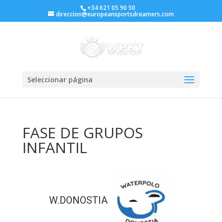
+34 621 05 90 50
direccion@europeansportsdreamers.com
Seleccionar página
FASE DE GRUPOS
INFANTIL
W.DONOSTIA