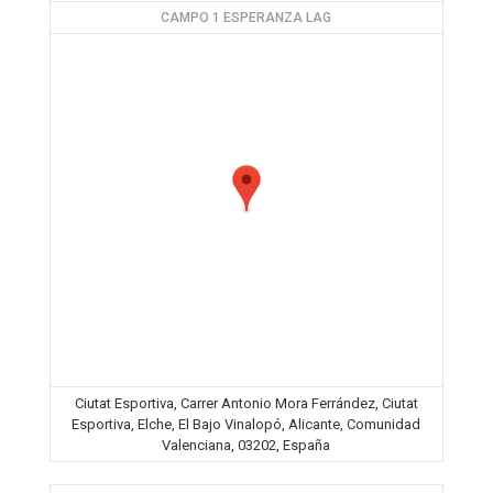
CAMPO 1 ESPERANZA LAG
Ciutat Esportiva, Carrer Antonio Mora Ferrández, Ciutat
Esportiva, Elche, El Bajo Vinalopó, Alicante, Comunidad
Valenciana, 03202, España