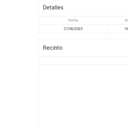
Detalles
Fecha
H
27/06/2025
16
Recinto