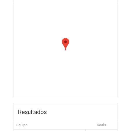
Resultados
Equipo
Goals