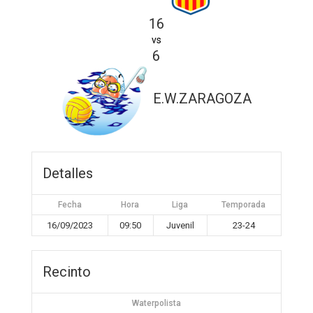
16
vs
6
E.W.ZARAGOZA
Detalles
Fecha
Hora
Liga
Temporada
16/09/2023
09:50
Juvenil
23-24
Recinto
Waterpolista