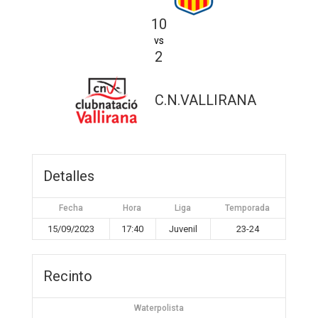
10
vs
2
C.N.VALLIRANA
Detalles
Fecha
Hora
Liga
Temporada
15/09/2023
17:40
Juvenil
23-24
Recinto
Waterpolista