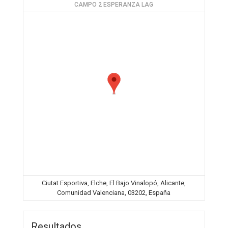
CAMPO 2 ESPERANZA LAG
Ciutat Esportiva, Elche, El Bajo Vinalopó, Alicante,
Comunidad Valenciana, 03202, España
Resultados