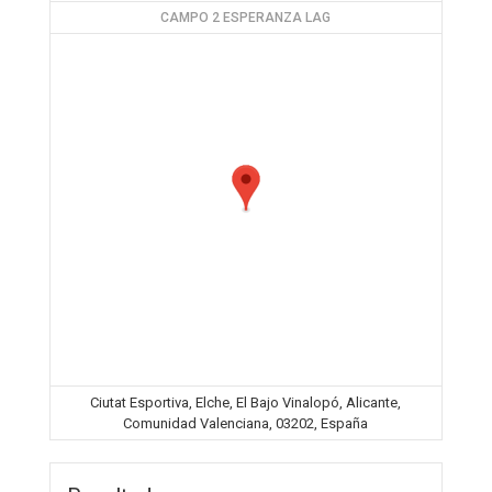
CAMPO 2 ESPERANZA LAG
Ciutat Esportiva, Elche, El Bajo Vinalopó, Alicante,
Comunidad Valenciana, 03202, España