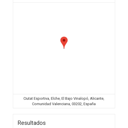
Ciutat Esportiva, Elche, El Bajo Vinalopó, Alicante,
Comunidad Valenciana, 03202, España
Resultados