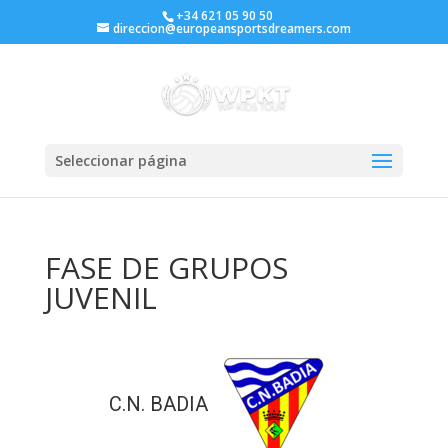
+34 621 05 90 50
direccion@europeansportsdreamers.com
Seleccionar página
FASE DE GRUPOS
JUVENIL
C.N. BADIA