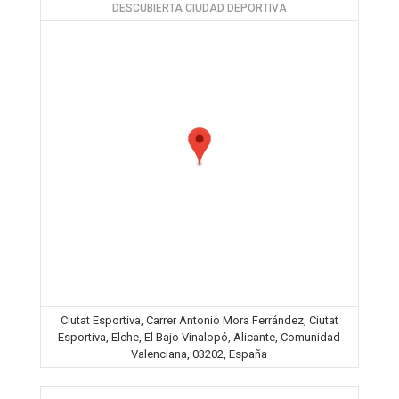
DESCUBIERTA CIUDAD DEPORTIVA
Ciutat Esportiva, Carrer Antonio Mora Ferrández, Ciutat
Esportiva, Elche, El Bajo Vinalopó, Alicante, Comunidad
Valenciana, 03202, España