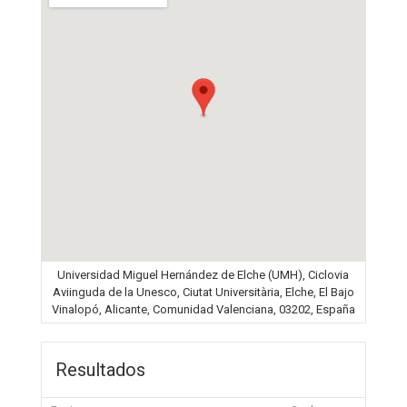
Universidad Miguel Hernández de Elche (UMH), Ciclovia
Aviinguda de la Unesco, Ciutat Universitària, Elche, El Bajo
Vinalopó, Alicante, Comunidad Valenciana, 03202, España
Resultados