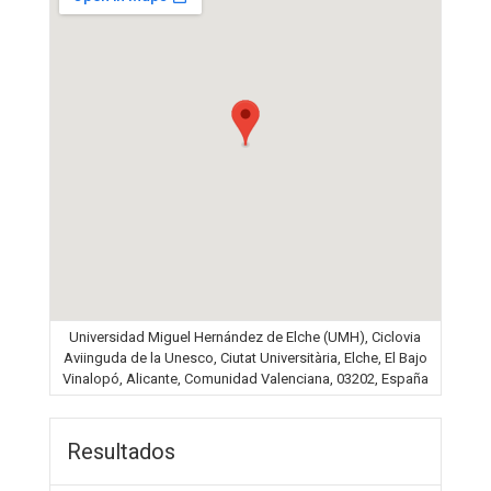
Universidad Miguel Hernández de Elche (UMH), Ciclovia
Aviinguda de la Unesco, Ciutat Universitària, Elche, El Bajo
Vinalopó, Alicante, Comunidad Valenciana, 03202, España
Resultados