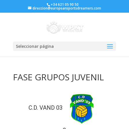
+34 621 05 90 50
direccion@europeansportsdreamers.com
Seleccionar página
FASE GRUPOS JUVENIL
C.D. VAND 03