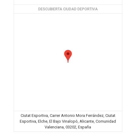
DESCUBIERTA CIUDAD DEPORTIVA
Ciutat Esportiva, Carrer Antonio Mora Ferrández, Ciutat
Esportiva, Elche, El Bajo Vinalopó, Alicante, Comunidad
Valenciana, 03202, España