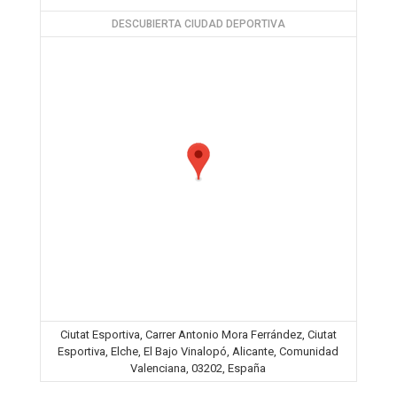
DESCUBIERTA CIUDAD DEPORTIVA
Ciutat Esportiva, Carrer Antonio Mora Ferrández, Ciutat
Esportiva, Elche, El Bajo Vinalopó, Alicante, Comunidad
Valenciana, 03202, España