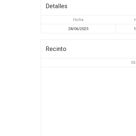
Detalles
Fecha
28/06/2025
1
Recinto
DE