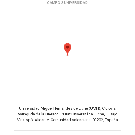
CAMPO 2 UNIVERSIDAD
Universidad Miguel Hernández de Elche (UMH), Ciclovia
Aviinguda de la Unesco, Ciutat Universitària, Elche, El Bajo
Vinalopó, Alicante, Comunidad Valenciana, 03202, España