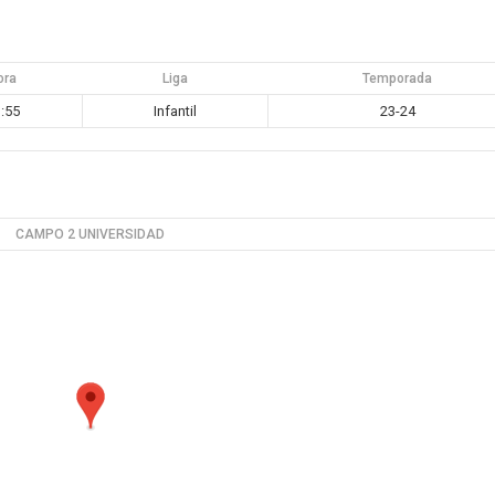
ora
Liga
Temporada
:55
Infantil
23-24
CAMPO 2 UNIVERSIDAD