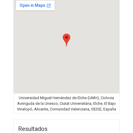
Universidad Miguel Hernández de Elche (UMH), Ciclovia
Aviinguda de la Unesco, Ciutat Universitària, Elche, El Bajo
Vinalopó, Alicante, Comunidad Valenciana, 03202, España
Resultados