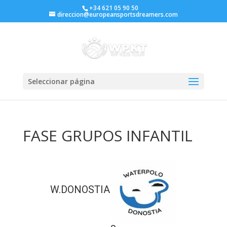
+34 621 05 90 50
direccion@europeansportsdreamers.com
Seleccionar página
FASE GRUPOS INFANTIL
W.DONOSTIA