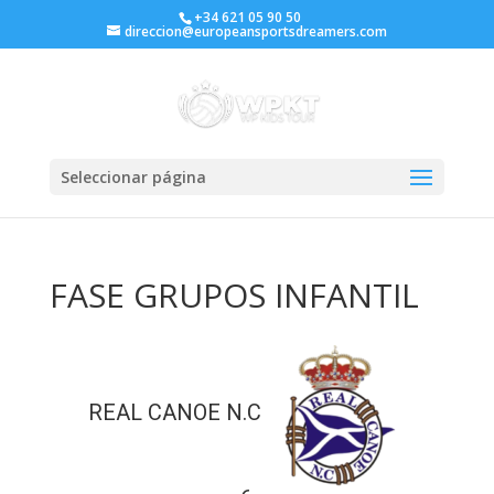
+34 621 05 90 50
direccion@europeansportsdreamers.com
Seleccionar página
FASE GRUPOS INFANTIL
REAL CANOE N.C