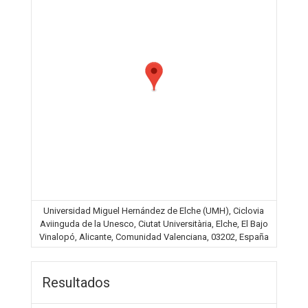
Universidad Miguel Hernández de Elche (UMH), Ciclovia
Aviinguda de la Unesco, Ciutat Universitària, Elche, El Bajo
Vinalopó, Alicante, Comunidad Valenciana, 03202, España
Resultados