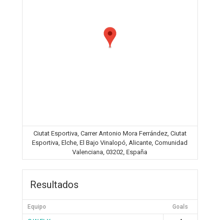
Ciutat Esportiva, Carrer Antonio Mora Ferrández, Ciutat
Esportiva, Elche, El Bajo Vinalopó, Alicante, Comunidad
Valenciana, 03202, España
Resultados
Equipo
Goals