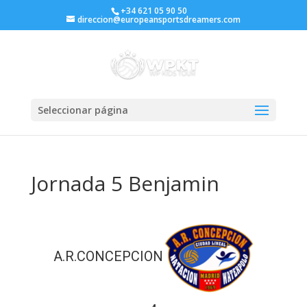
+34 621 05 90 50
direccion@europeansportsdreamers.com
Seleccionar página
Jornada 5 Benjamin
A.R.CONCEPCION