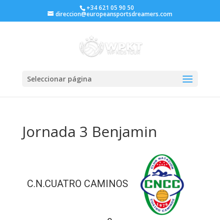
+34 621 05 90 50
direccion@europeansportsdreamers.com
Seleccionar página
Jornada 3 Benjamin
C.N.CUATRO CAMINOS