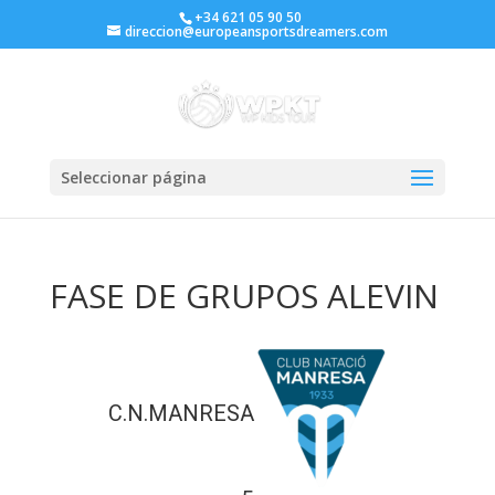
+34 621 05 90 50
direccion@europeansportsdreamers.com
Seleccionar página
FASE DE GRUPOS ALEVIN
C.N.MANRESA