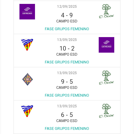
12/09/2025
4
-
9
CAMPO ESD
FASE GRUPOS FEMENINO
13/09/2025
10
-
2
CAMPO ESD
FASE GRUPOS FEMENINO
13/09/2025
9
-
5
CAMPO ESD
FASE GRUPOS FEMENINO
13/09/2025
6
-
5
CAMPO ESD
FASE GRUPOS FEMENINO