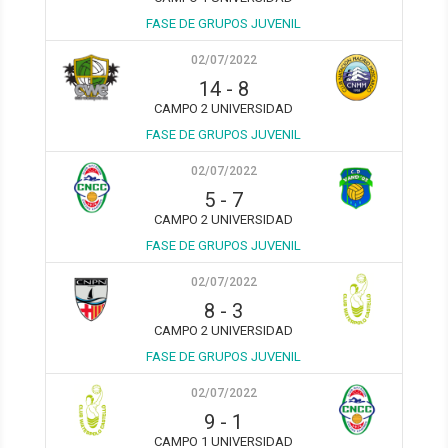
FASE DE GRUPOS JUVENIL
02/07/2022
14
-
8
CAMPO 2 UNIVERSIDAD
FASE DE GRUPOS JUVENIL
02/07/2022
5
-
7
CAMPO 2 UNIVERSIDAD
FASE DE GRUPOS JUVENIL
02/07/2022
8
-
3
CAMPO 2 UNIVERSIDAD
FASE DE GRUPOS JUVENIL
02/07/2022
9
-
1
CAMPO 1 UNIVERSIDAD