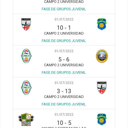
CAMPO 2 UNIVERSIDAD
FASE DE GRUPOS JUVENIL
01/07/2022
10
-
1
CAMPO 2 UNIVERSIDAD
FASE DE GRUPOS JUVENIL
01/07/2022
5
-
6
CAMPO 2 UNIVERSIDAD
FASE DE GRUPOS JUVENIL
01/07/2022
3
-
13
CAMPO 2 UNIVERSIDAD
FASE DE GRUPOS JUVENIL
01/07/2022
10
-
5