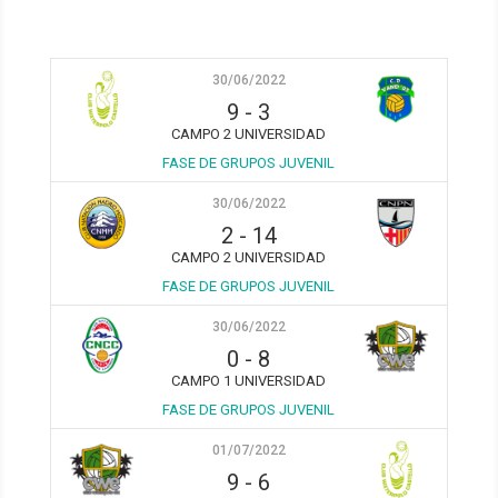
30/06/2022
9
-
3
CAMPO 2 UNIVERSIDAD
FASE DE GRUPOS JUVENIL
30/06/2022
2
-
14
CAMPO 2 UNIVERSIDAD
FASE DE GRUPOS JUVENIL
30/06/2022
0
-
8
CAMPO 1 UNIVERSIDAD
FASE DE GRUPOS JUVENIL
01/07/2022
9
-
6