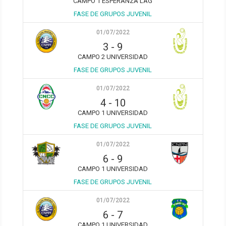
CAMPO 1 ESPERANZA LAG
FASE DE GRUPOS JUVENIL
01/07/2022
3
-
9
CAMPO 2 UNIVERSIDAD
FASE DE GRUPOS JUVENIL
01/07/2022
4
-
10
CAMPO 1 UNIVERSIDAD
FASE DE GRUPOS JUVENIL
01/07/2022
6
-
9
CAMPO 1 UNIVERSIDAD
FASE DE GRUPOS JUVENIL
01/07/2022
6
-
7
CAMPO 1 UNIVERSIDAD