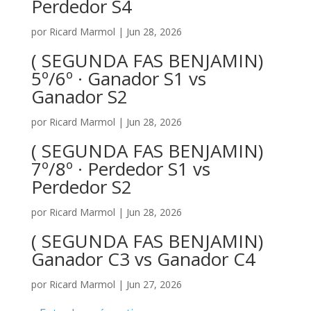
Perdedor S4
por
Ricard Marmol
|
Jun 28, 2026
( SEGUNDA FAS BENJAMIN)
5º/6º · Ganador S1 vs
Ganador S2
por
Ricard Marmol
|
Jun 28, 2026
( SEGUNDA FAS BENJAMIN)
7º/8º · Perdedor S1 vs
Perdedor S2
por
Ricard Marmol
|
Jun 28, 2026
( SEGUNDA FAS BENJAMIN)
Ganador C3 vs Ganador C4
por
Ricard Marmol
|
Jun 27, 2026